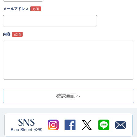
メールアドレス
内容