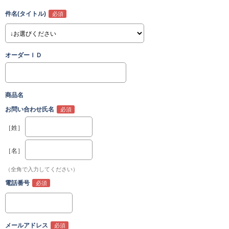
件名(タイトル)
オーダーＩＤ
商品名
お問い合わせ氏名
［姓］
［名］
（全角で入力してください）
電話番号
メールアドレス