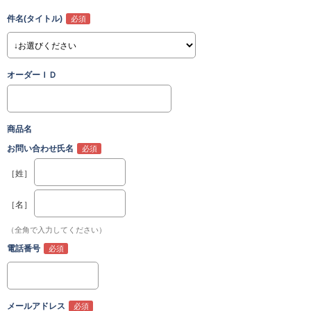
件名(タイトル)
オーダーＩＤ
商品名
お問い合わせ氏名
［姓］
［名］
（全角で入力してください）
電話番号
メールアドレス