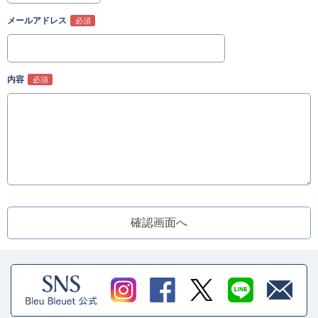
メールアドレス
内容