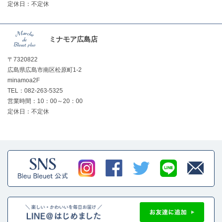
定休日：不定休
ミナモア広島店
〒7320822
広島県広島市南区松原町1-2
minamoa2F
TEL：082-263-5325
営業時間：10：00～20：00
定休日：不定休