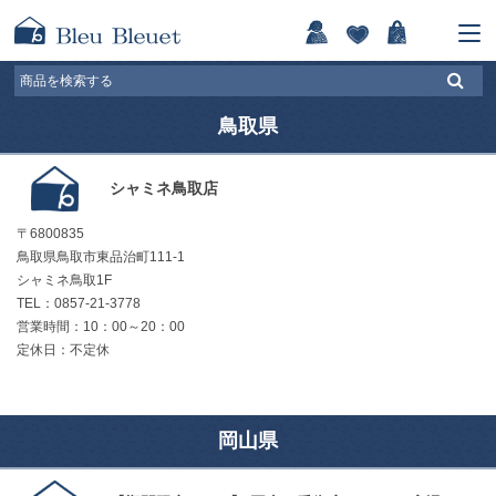
鳥取県
シャミネ鳥取店
〒6800835
鳥取県鳥取市東品治町111-1
シャミネ鳥取1F
TEL：0857-21-3778
営業時間：10：00～20：00
定休日：不定休
岡山県