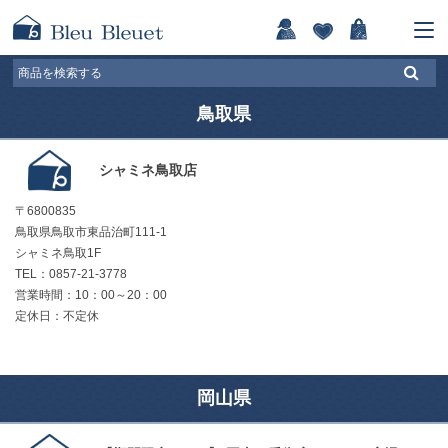
鳥取県
シャミネ鳥取店
〒6800835
鳥取県鳥取市東品治町111-1
シャミネ鳥取1F
TEL：0857-21-3778
営業時間：10：00～20：00
定休日：不定休
岡山県