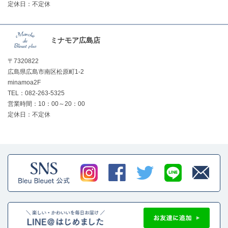
定休日：不定休
ミナモア広島店
〒7320822
広島県広島市南区松原町1-2
minamoa2F
TEL：082-263-5325
営業時間：10：00～20：00
定休日：不定休