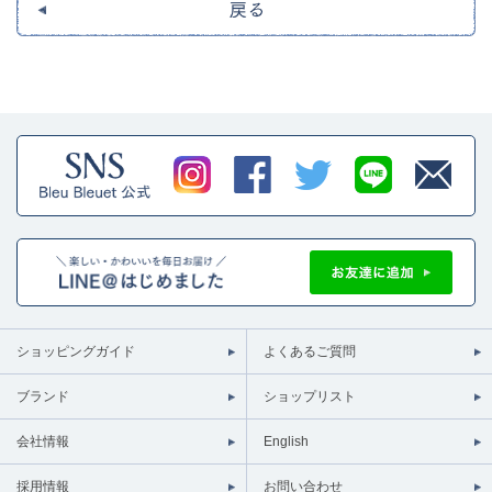
ショッピングガイド
よくあるご質問
ブランド
ショップリスト
会社情報
English
採用情報
お問い合わせ