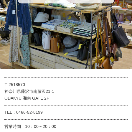
〒2518570
神奈川県藤沢市南藤沢21-1
ODAKYU 湘南 GATE 2F
TEL：
0466-52-8199
営業時間：10：00～20：00