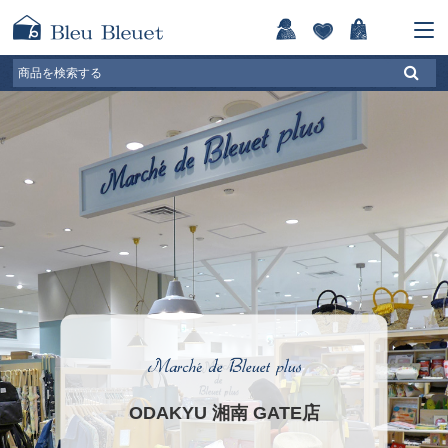
ODAKYU 湘南 GATE店