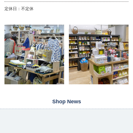
定休日：不定休
Shop News