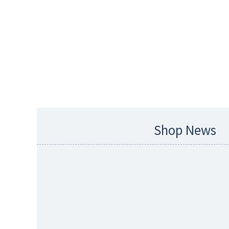
Shop News