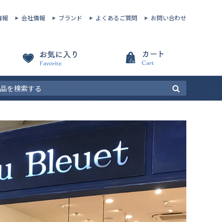
情報
会社情報
ブランド
よくあるご質問
お問い合わせ