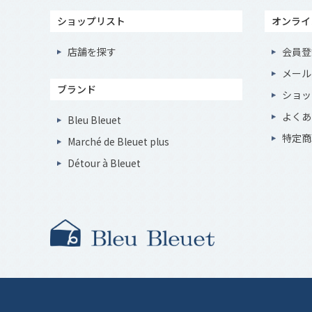
ショップリスト
オンライ
店舗を探す
会員登
メール
ブランド
ショッ
よくあ
Bleu Bleuet
特定商
Marché de Bleuet plus
Détour à Bleuet