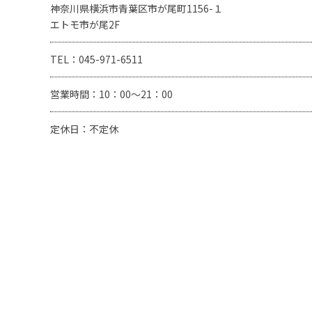
神奈川県横浜市青葉区市が尾町1156-１
エトモ市が尾2F
TEL：045-971-6511
営業時間：10：00～21：00
定休日：不定休