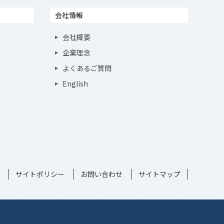
会社情報
会社概要
企業理念
よくあるご質問
English
サイトポリシー
お問い合わせ
サイトマップ