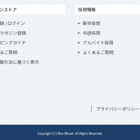
ンストア
採用情報
録 / ログイン
新卒採用
マガジン登録
中途採用
ピングガイド
アルバイト採用
るご質問
よくあるご質問
取引法に基づく表示
プライバシーポリシー
Copyright (C) Bleu Bleuet. All Rights Reserved.