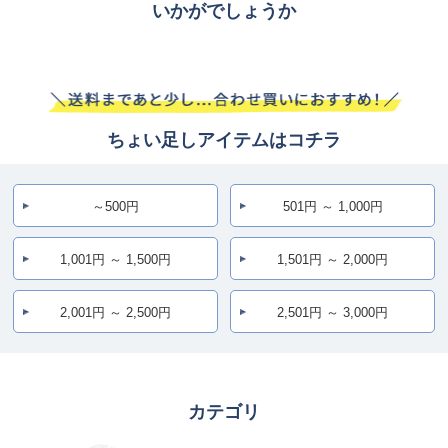
いかがでしょうか
ちょい足しアイテムはコチラ
～500円
501円 ～ 1,000円
1,001円 ～ 1,500円
1,501円 ～ 2,000円
2,001円 ～ 2,500円
2,501円 ～ 3,000円
カテゴリ