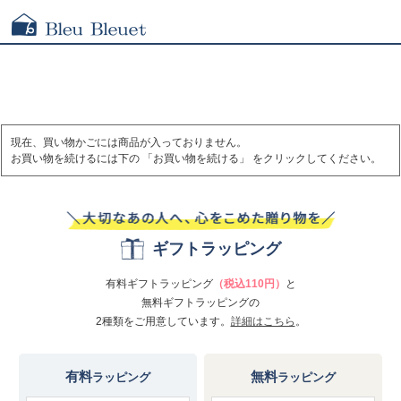
現在、買い物かごには商品が入っておりません。
お買い物を続けるには下の 「お買い物を続ける」 をクリックしてください。
ギフトラッピング
有料ギフトラッピング
（税込110円）
と
無料ギフトラッピングの
2種類をご用意しています。
詳細はこちら
。
有料
無料
ラッピング
ラッピング