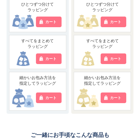
ひとつずつ分けて
ひとつずつ分けて
ラッピング
ラッピング
カート
カート
すべてをまとめて
すべてをまとめて
ラッピング
ラッピング
カート
カート
細かいお包み方法を
細かいお包み方法を
指定してラッピング
指定してラッピング
カート
カート
ご一緒にお手頃なこんな商品も