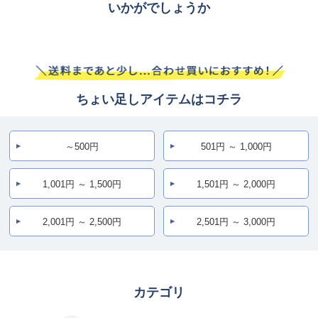
いかがでしょうか
ちょい足しアイテムはコチラ
～500円
501円 ～ 1,000円
1,001円 ～ 1,500円
1,501円 ～ 2,000円
2,001円 ～ 2,500円
2,501円 ～ 3,000円
カテゴリ