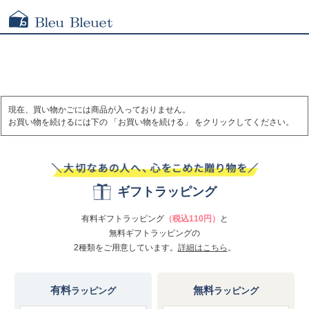
現在、買い物かごには商品が入っておりません。
お買い物を続けるには下の 「お買い物を続ける」 をクリックしてください。
ギフトラッピング
有料ギフトラッピング
（税込110円）
と
無料ギフトラッピングの
2種類をご用意しています。
詳細はこちら
。
有料
無料
ラッピング
ラッピング