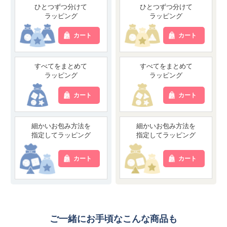
ひとつずつ分けて
ひとつずつ分けて
ラッピング
ラッピング
カート
カート
すべてをまとめて
すべてをまとめて
ラッピング
ラッピング
カート
カート
細かいお包み方法を
細かいお包み方法を
指定してラッピング
指定してラッピング
カート
カート
ご一緒にお手頃なこんな商品も