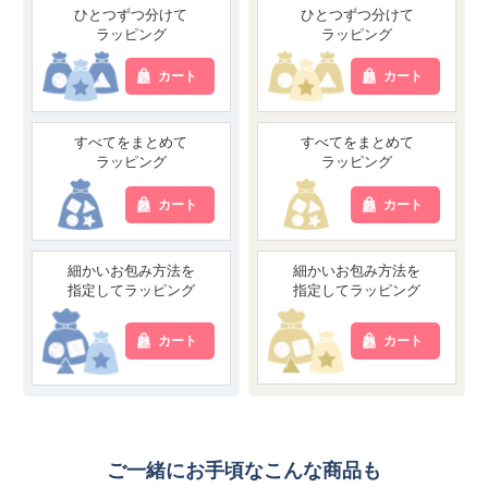
ひとつずつ分けて
ひとつずつ分けて
ラッピング
ラッピング
カート
カート
すべてをまとめて
すべてをまとめて
ラッピング
ラッピング
カート
カート
細かいお包み方法を
細かいお包み方法を
指定してラッピング
指定してラッピング
カート
カート
ご一緒にお手頃なこんな商品も