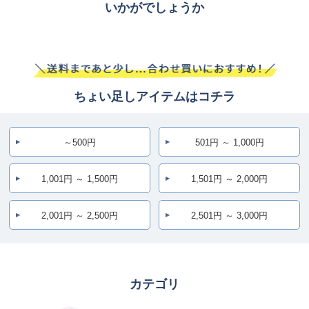
いかがでしょうか
ちょい足しアイテムはコチラ
～500円
501円 ～ 1,000円
1,001円 ～ 1,500円
1,501円 ～ 2,000円
2,001円 ～ 2,500円
2,501円 ～ 3,000円
カテゴリ