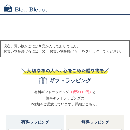
現在、買い物かごには商品が入っておりません。
お買い物を続けるには下の 「お買い物を続ける」 をクリックしてください。
ギフトラッピング
有料ギフトラッピング
（税込110円）
と
無料ギフトラッピングの
2種類をご用意しています。
詳細はこちら
。
有料
無料
ラッピング
ラッピング