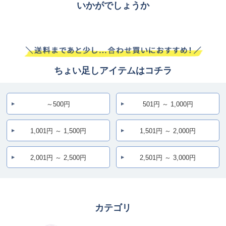
いかがでしょうか
ちょい足しアイテムはコチラ
～500円
501円 ～ 1,000円
1,001円 ～ 1,500円
1,501円 ～ 2,000円
2,001円 ～ 2,500円
2,501円 ～ 3,000円
カテゴリ