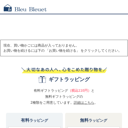
現在、買い物かごには商品が入っておりません。
お買い物を続けるには下の 「お買い物を続ける」 をクリックしてください。
ギフトラッピング
有料ギフトラッピング
（税込110円）
と
無料ギフトラッピングの
2種類をご用意しています。
詳細はこちら
。
有料
無料
ラッピング
ラッピング