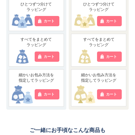
ひとつずつ分けて
ひとつずつ分けて
ラッピング
ラッピング
カート
カート
すべてをまとめて
すべてをまとめて
ラッピング
ラッピング
カート
カート
細かいお包み方法を
細かいお包み方法を
指定してラッピング
指定してラッピング
カート
カート
ご一緒にお手頃なこんな商品も