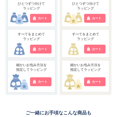
ひとつずつ分けて
ひとつずつ分けて
ラッピング
ラッピング
カート
カート
すべてをまとめて
すべてをまとめて
ラッピング
ラッピング
カート
カート
細かいお包み方法を
細かいお包み方法を
指定してラッピング
指定してラッピング
カート
カート
ご一緒にお手頃なこんな商品も