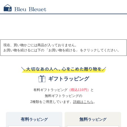
現在、買い物かごには商品が入っておりません。
お買い物を続けるには下の 「お買い物を続ける」 をクリックしてください。
ギフトラッピング
有料ギフトラッピング
（税込110円）
と
無料ギフトラッピングの
2種類をご用意しています。
詳細はこちら
。
有料
無料
ラッピング
ラッピング