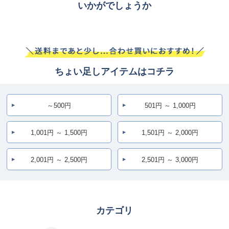
いかがでしょうか
ちょい足しアイテムはコチラ
～500円
501円 ～ 1,000円
1,001円 ～ 1,500円
1,501円 ～ 2,000円
2,001円 ～ 2,500円
2,501円 ～ 3,000円
カテゴリ