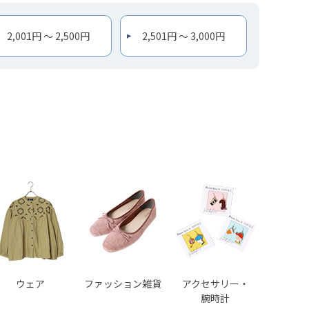
2,001円 ～ 2,500円
2,501円 ～ 3,000円
ウェア
ファッション雑貨
アクセサリー・
腕時計