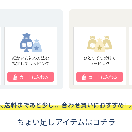
細かいお包み方法を
ひとつずつ分けて
指定してラッピング
ラッピング
カートに入れる
カートに入れる
ちょい足しアイテムはコチラ