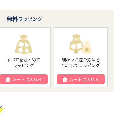
無料
ラッピング
すべてをまとめて
細かいお包み方法を
ラッピング
指定してラッピング
カートに入れる
カートに入れる