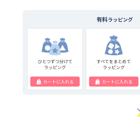
有料
ラッピング
ひとつずつ分けて
すべてをまとめて
ラッピング
ラッピング
カートに入れる
カートに入れる