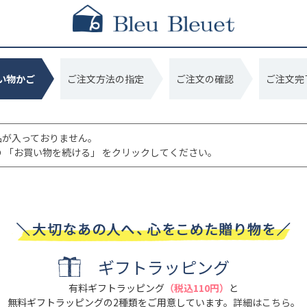
い物かご
ご注文方法の指定
ご注文の確認
ご注文完
品が入っておりません。
 「お買い物を続ける」 をクリックしてください。
ギフトラッピング
有料ギフトラッピング
（税込110円）
と
無料ギフトラッピングの2種類をご用意しています。
詳細はこちら
。