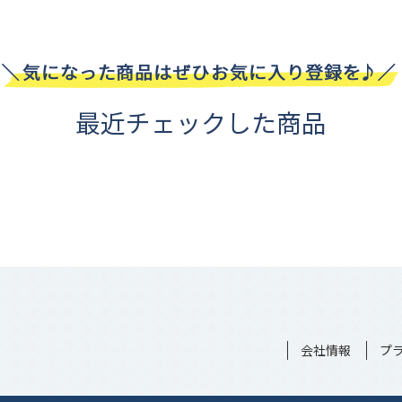
最近チェックした商品
会社情報
プ