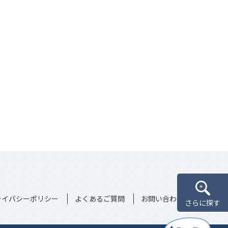
ライバシーポリシー
よくあるご質問
お問い合わせ
さらに探す