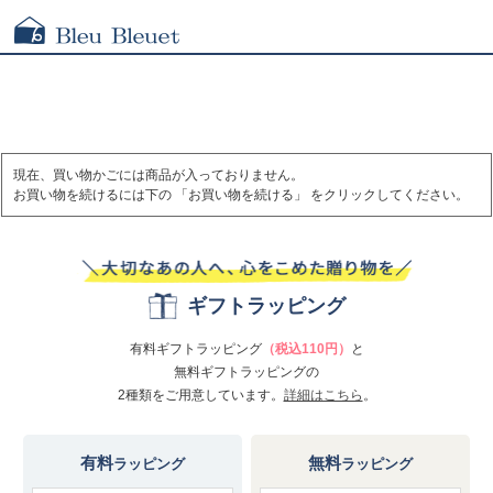
現在、買い物かごには商品が入っておりません。
お買い物を続けるには下の 「お買い物を続ける」 をクリックしてください。
ギフトラッピング
有料ギフトラッピング
（税込110円）
と
無料ギフトラッピングの
2種類をご用意しています。
詳細はこちら
。
有料
無料
ラッピング
ラッピング