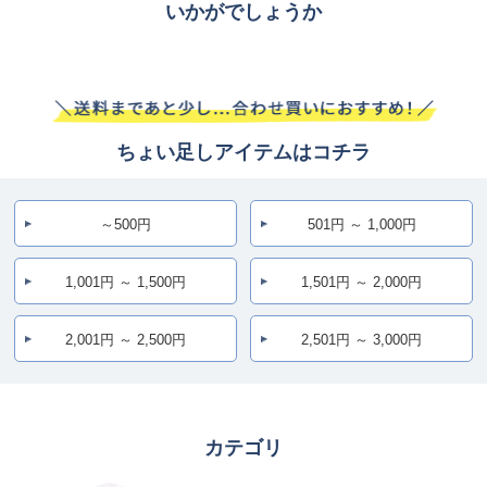
いかがでしょうか
ちょい足しアイテムはコチラ
～500円
501円 ～ 1,000円
1,001円 ～ 1,500円
1,501円 ～ 2,000円
2,001円 ～ 2,500円
2,501円 ～ 3,000円
カテゴリ