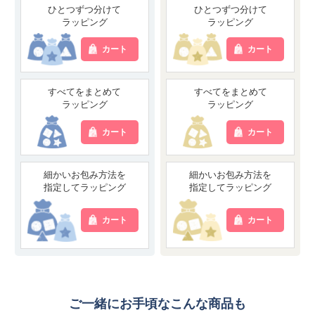
ひとつずつ分けて
ひとつずつ分けて
ラッピング
ラッピング
カート
カート
すべてをまとめて
すべてをまとめて
ラッピング
ラッピング
カート
カート
細かいお包み方法を
細かいお包み方法を
指定してラッピング
指定してラッピング
カート
カート
ご一緒にお手頃なこんな商品も