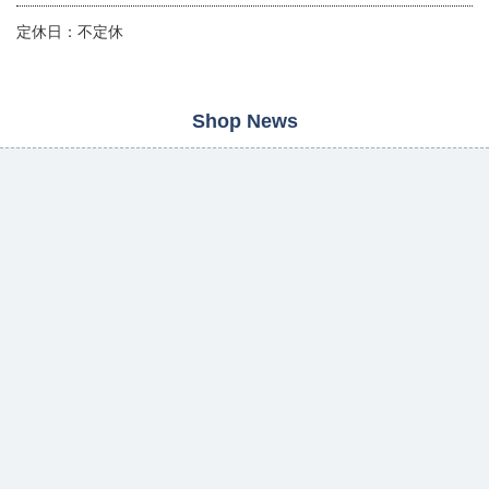
定休日：不定休
Shop News