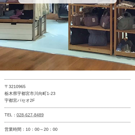
〒3210965
栃木県宇都宮市川向町1-23
宇都宮パセオ2F
TEL：
028-627-8489
営業時間：10：00～20：00