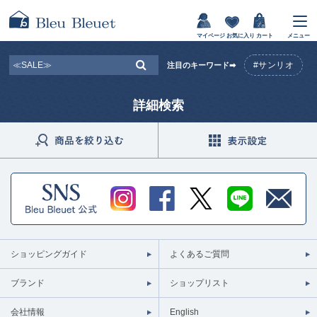
マイページ
お気に入り
カート
メニュー
#サンリオ
注目のキーワード➡
詳細検索
ショッピングガイド
よくあるご質問
ブランド
ショップリスト
会社情報
English