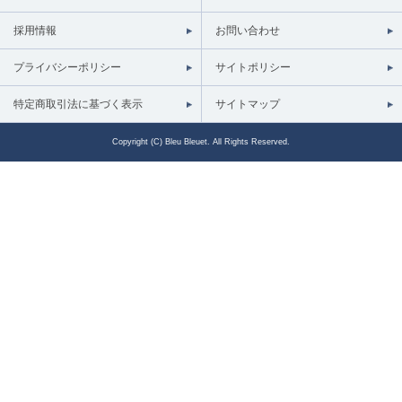
採用情報
お問い合わせ
プライバシーポリシー
サイトポリシー
特定商取引法に基づく表示
サイトマップ
Copyright (C) Bleu Bleuet. All Rights Reserved.