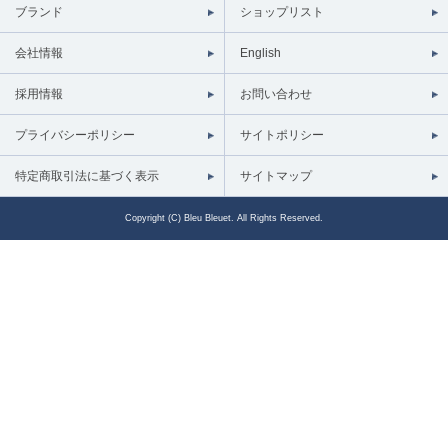
ブランド
ショップリスト
会社情報
English
採用情報
お問い合わせ
プライバシーポリシー
サイトポリシー
特定商取引法に基づく表示
サイトマップ
Copyright (C) Bleu Bleuet. All Rights Reserved.