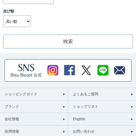
並び順
ショッピングガイド
よくあるご質問
ブランド
ショップリスト
会社情報
English
採用情報
お問い合わせ