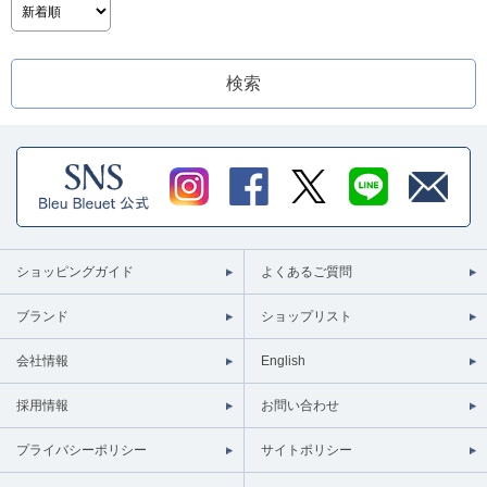
ショッピングガイド
よくあるご質問
ブランド
ショップリスト
会社情報
English
採用情報
お問い合わせ
プライバシーポリシー
サイトポリシー