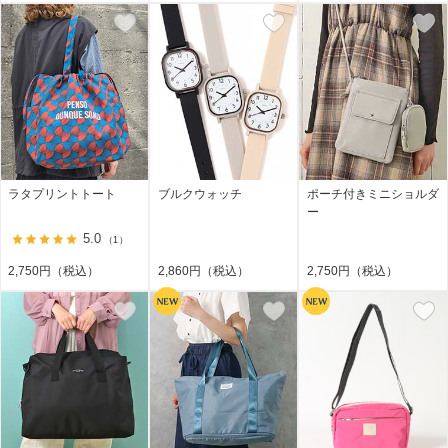
ラタプリントトート
ブルクウォッチ
ポーチ付きミニショルダ
ー
5.0
（1）
2,750円（税込）
2,860円（税込）
2,750円（税込）