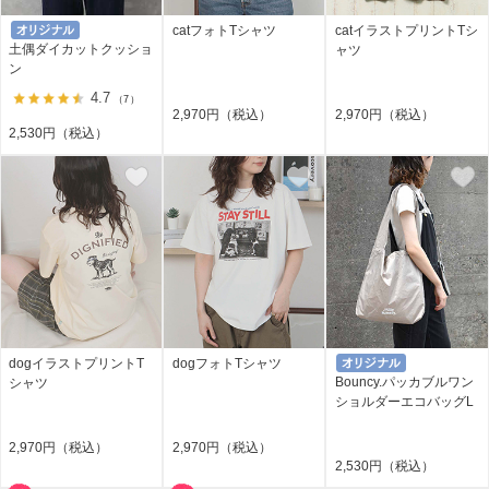
catフォトTシャツ
catイラストプリントTシ
土偶ダイカットクッショ
ャツ
ン
4.7
（7）
2,970円（税込）
2,970円（税込）
2,530円（税込）
dogイラストプリントT
dogフォトTシャツ
Bouncy.パッカブルワン
シャツ
ショルダーエコバッグL
2,970円（税込）
2,970円（税込）
2,530円（税込）