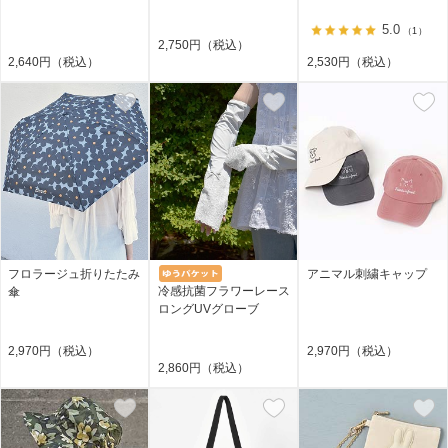
5.0
（1）
2,750円（税込）
2,640円（税込）
2,530円（税込）
フロラージュ折りたたみ
アニマル刺繍キャップ
冷感抗菌フラワーレース
傘
ロングUVグローブ
2,970円（税込）
2,970円（税込）
2,860円（税込）