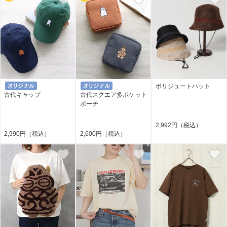
ポリジュートハット
古代キャップ
古代スクエア多ポケット
ポーチ
2,992円（税込）
2,990円（税込）
2,600円（税込）