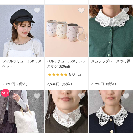
ツイルボリュームキャス
ベルナチュールステンレ
スカラップレースつけ襟
ケット
スマグ(320ml)
5.0
（1）
2,750円（税込）
2,530円（税込）
2,750円（税込）