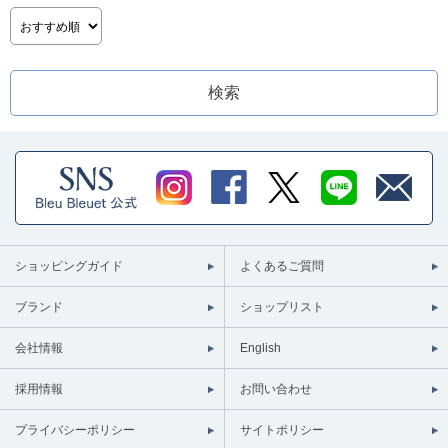
ショッピングガイド
よくあるご質問
ブランド
ショップリスト
会社情報
English
採用情報
お問い合わせ
プライバシーポリシー
サイトポリシー