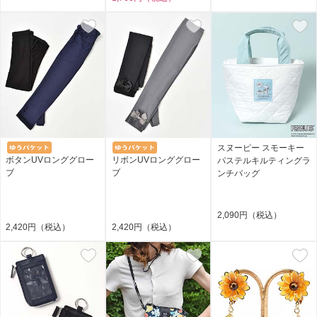
スヌーピー スモーキー
ボタンUVロンググロー
リボンUVロンググロー
パステルキルティングラ
ブ
ブ
ンチバッグ
2,090円（税込）
2,420円（税込）
2,420円（税込）