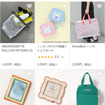
WEEKENDER PE
ノンタン4サガラ刺繍ス
Goma保冷バッグL
ROLLTOP PATTERN XS
クエアポーチ
5.0
（1）
2,420円（税込）
2,200円（税込）
2,200円（税込）