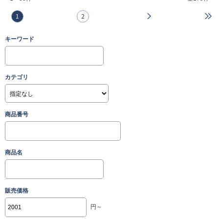
1
2
キーワード
カテゴリ
商品番号
商品名
販売価格
円～