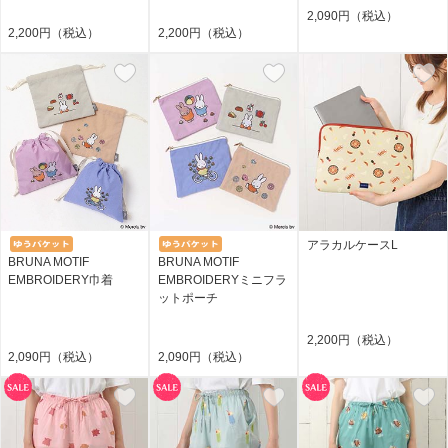
2,090円（税込）
2,200円（税込）
2,200円（税込）
アラカルケースL
BRUNA MOTIF
BRUNA MOTIF
EMBROIDERY巾着
EMBROIDERYミニフラ
ットポーチ
2,200円（税込）
2,090円（税込）
2,090円（税込）