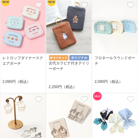
レトロップダイナースク
フロネールラウンドポー
古代カラビナ付きデイリ
エアポーチ
チ
ーポーチ
2,090円（税込）
2,090円（税込）
2,200円（税込）