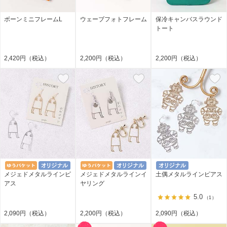
ボーンミニフレームL
ウェーブフォトフレーム
保冷キャンバスラウンド
トート
2,420円（税込）
2,200円（税込）
2,200円（税込）
メジェドメタルラインピ
メジェドメタルラインイ
土偶メタルラインピアス
アス
ヤリング
5.0
（1）
2,090円（税込）
2,200円（税込）
2,090円（税込）