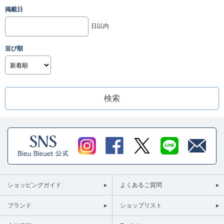
掲載日
日以内
並び順
ショッピングガイド
よくあるご質問
ブランド
ショップリスト