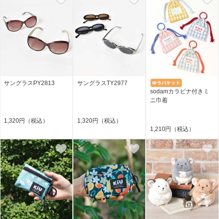
サングラスPY2813
サングラスTY2977
sodamカラビナ付きミ
ニ巾着
1,320円（税込）
1,320円（税込）
1,210円（税込）