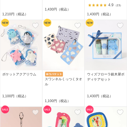
4.9
（23）
1,430円（税込）
1,210円（税込）
1,430円（税込）
ポケットアクアリウム
ウィズフローラ銀木犀ボ
スワンネルくっつくタオ
ディケアセット
ル
1,100円（税込）
1,430円（税込）
1,100円（税込）