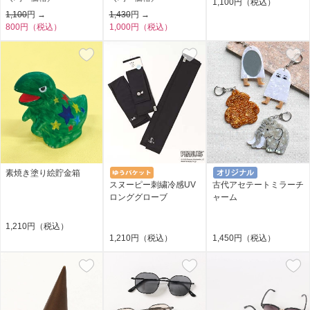
1,100円（税込）
1,100
円 →
1,430
円 →
800円（税込）
1,000円（税込）
素焼き塗り絵貯金箱
スヌーピー刺繍冷感UV
古代アセテートミラーチ
ロンググローブ
ャーム
1,210円（税込）
1,210円（税込）
1,450円（税込）