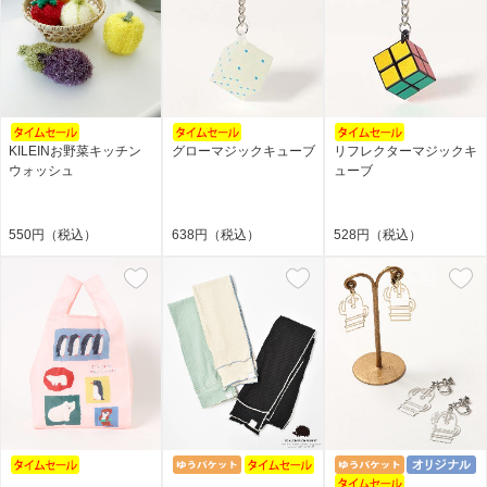
KILEINお野菜キッチン
グローマジックキューブ
リフレクターマジックキ
ウォッシュ
ューブ
550円（税込）
638円（税込）
528円（税込）