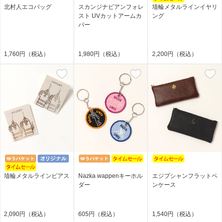
北村人エコバッグ
スカンジナビアンフォレ
埴輪メタルラインイヤリ
スト UVカットアームカ
ング
バー
1,760円（税込）
1,980円（税込）
2,200円（税込）
埴輪メタルラインピアス
Nazka wappenキーホル
エジプシャンフラットペ
ダー
ンケース
2,090円（税込）
605円（税込）
1,540円（税込）