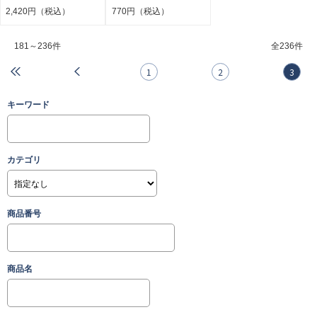
2,420円（税込）
770円（税込）
181～236件
全
236件
1
2
3
キーワード
カテゴリ
商品番号
商品名