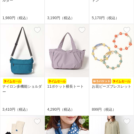
ルダー
トン
1,980円（税込）
3,190円（税込）
5,170円（税込）
ナイロン多機能ショルダ
11ポケット横長トート
お花ビーズブレスレット
ー
3,410円（税込）
4,290円（税込）
899円（税込）