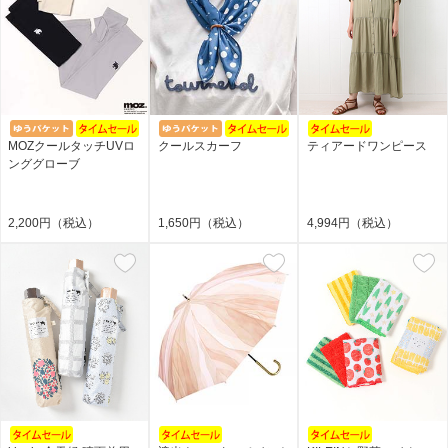
MOZクールタッチUVロ
クールスカーフ
ティアードワンピース
ンググローブ
2,200円（税込）
1,650円（税込）
4,994円（税込）