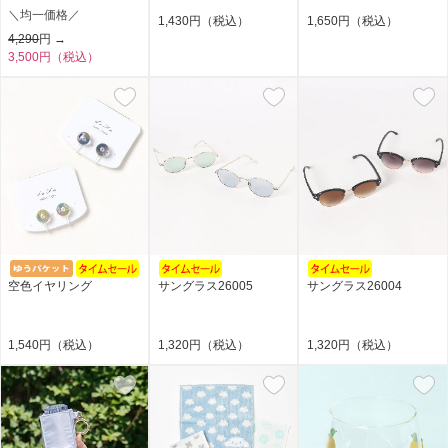
＼均一価格／
1,430円（税込）
1,650円（税込）
4,290
円 →
3,500円（税込）
空色イヤリング
サングラス26005
サングラス26004
1,540円（税込）
1,320円（税込）
1,320円（税込）