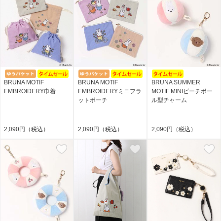
BRUNA MOTIF
BRUNA MOTIF
BRUNA SUMMER
EMBROIDERY巾着
EMBROIDERYミニフラ
MOTIF MINIビーチボー
ットポーチ
ル型チャーム
2,090円（税込）
2,090円（税込）
2,090円（税込）