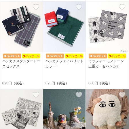
ハンカチスタンダードユ
ハンカチフェイバリット
ミッフィー モノトーン
ニセックス
カラー
三重ガーゼハンカチ
825円（税込）
825円（税込）
660円（税込）