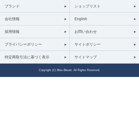
ブランド
ショップリスト
会社情報
English
採用情報
お問い合わせ
プライバシーポリシー
サイトポリシー
特定商取引法に基づく表示
サイトマップ
Copyright (C) Bleu Bleuet. All Rights Reserved.