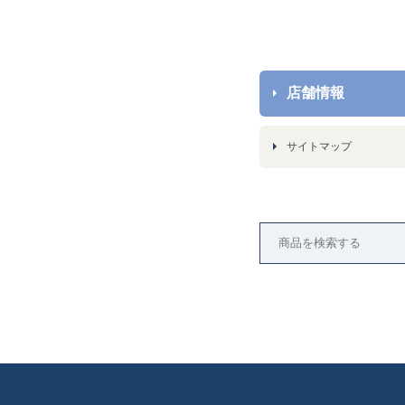
店舗情報
サイトマップ