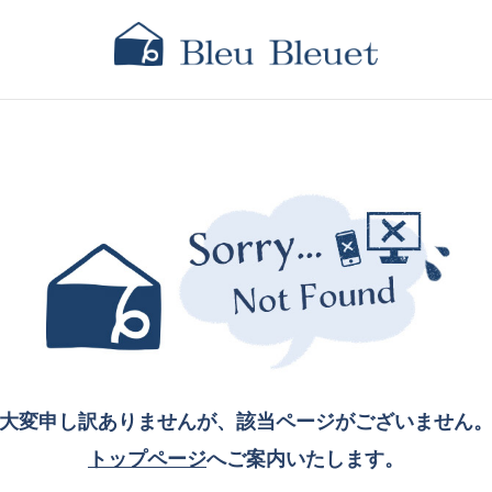
大変申し訳ありませんが、該当ページがございません
トップページ
へご案内いたします。