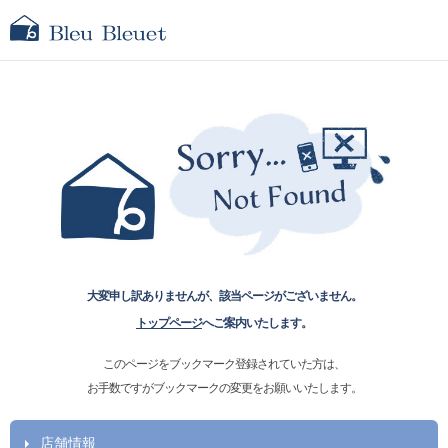
大変申し訳ありませんが、該当ページがございません。
トップページ
へご案内いたします。
このページをブックマーク登録されていた方は、
お手数ですがブックマークの変更をお願いいたします。
店舗情報