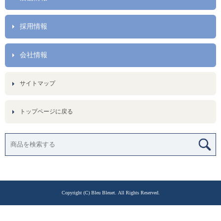
採用情報
会社情報
サイトマップ
トップページに戻る
Copyright (C) Bleu Bleuet. All Rights Reserved.