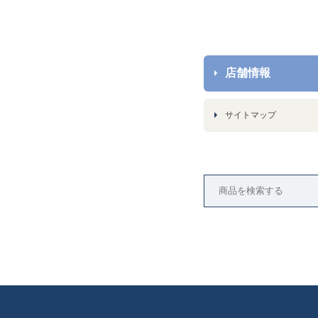
店舗情報
サイトマップ