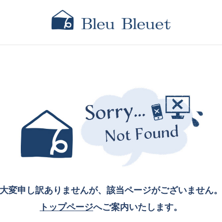
大変申し訳ありませんが、該当ページがございません
トップページ
へご案内いたします。